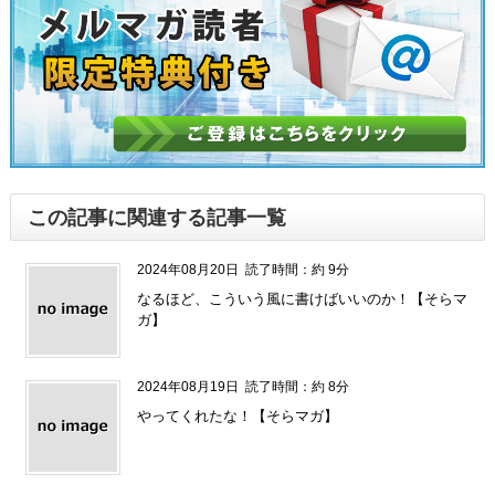
この記事に関連する記事一覧
2024年08月20日
読了時間：約 9分
なるほど、こういう風に書けばいいのか！【そらマ
ガ】
2024年08月19日
読了時間：約 8分
やってくれたな！【そらマガ】