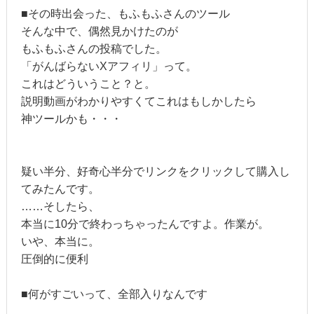
■その時出会った、もふもふさんのツール
そんな中で、偶然見かけたのが
もふもふさんの投稿でした。
「がんばらないXアフィリ」って。
これはどういうこと？と。
説明動画がわかりやすくてこれはもしかしたら
神ツールかも・・・
疑い半分、好奇心半分でリンクをクリックして購入し
てみたんです。
……そしたら、
本当に10分で終わっちゃったんですよ。作業が。
いや、本当に。
圧倒的に便利
■何がすごいって、全部入りなんです