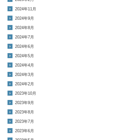
2024年11月
2024年9月
2024年8月
2024年7月
2024年6月
2024年5月
2024年4月
2024年3月
2024年2月
2023年10月
2023年9月
2023年8月
2023年7月
2023年6月