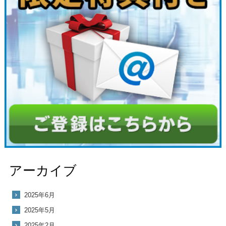
アーカイブ
2025年6月
2025年5月
2025年2月