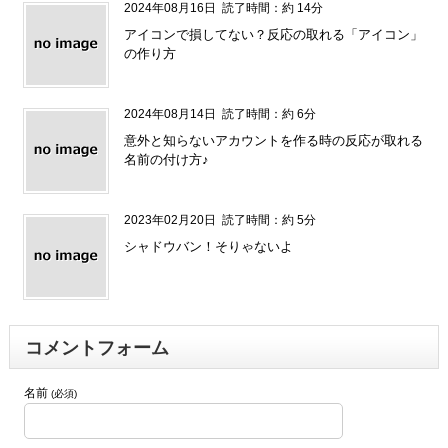
2024年08月16日
読了時間：約 14分
アイコンで損してない？反応の取れる「アイコン」
の作り方
2024年08月14日
読了時間：約 6分
意外と知らないアカウントを作る時の反応が取れる
名前の付け方♪
2023年02月20日
読了時間：約 5分
シャドウバン！そりゃないよ
コメントフォーム
名前
(必須)