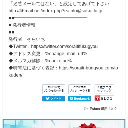
「迷惑メールではない」と設定してあげて下さい
http://46mail.net/index.php?e=info@soraichi.jp
■■━━━━━━━━━━━━━━━━
■ 発行者情報
■■━━━━━━━━━━━━━━━━
発行者 そらいち
◆Twitter：https://twitter.com/soraitifukugyou
◆アドレス変更：%change_mail_url%
◆メルマガ解除：%cancelurl%
◆特電法に基づく表記：https://soraiti-bungyou.com/to
kuden/
Twitter運用
0