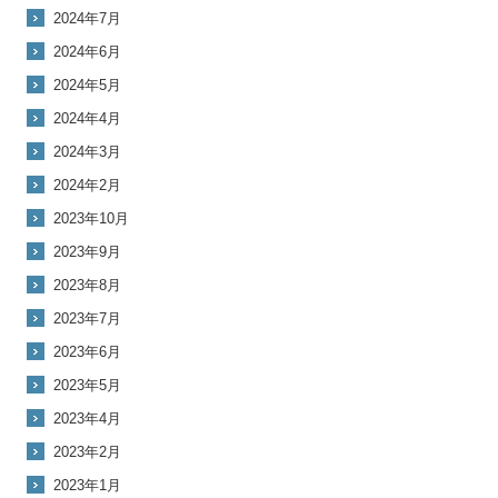
2024年7月
2024年6月
2024年5月
2024年4月
2024年3月
2024年2月
2023年10月
2023年9月
2023年8月
2023年7月
2023年6月
2023年5月
2023年4月
2023年2月
2023年1月