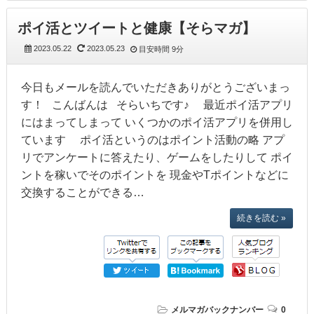
ポイ活とツイートと健康【そらマガ】
2023.05.22
2023.05.23
目安時間
9分
今日もメールを読んでいただきありがとうございまっ
す！ こんばんは そらいちです♪ 最近ポイ活アプリ
にはまってしまって いくつかのポイ活アプリを併用し
ています ポイ活というのはポイント活動の略 アプ
リでアンケートに答えたり、ゲームをしたりして ポイ
ントを稼いでそのポイントを 現金やTポイントなどに
交換することができる…
続きを読む »
メルマガバックナンバー
0