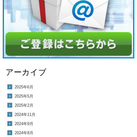
アーカイブ
2025年6月
2025年5月
2025年2月
2024年11月
2024年9月
2024年8月