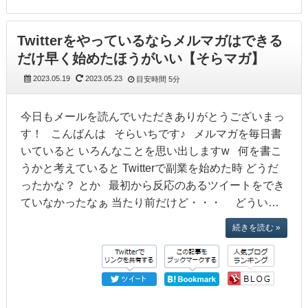
Twitterをやっているならメルマガはできる
だけ早く始めたほうがいい【そらマガ】
2023.05.19
2023.05.23
目安時間
5分
今日もメールを読んでいただきありがとうございまっ
す！ こんばんは そらいちです♪ メルマガを毎日書
いていると いろんなことを思い出しますw 何を書こ
うかと考えていると Twitterで副業を始めた時 どうだ
ったかな？ とか 最初から反応のあるツイートをでき
ていなかったなぁ 当たり前だけど・・・ どうい…
続きを読む »