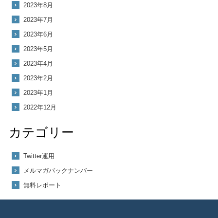
2023年8月
2023年7月
2023年6月
2023年5月
2023年4月
2023年2月
2023年1月
2022年12月
カテゴリー
Twitter運用
メルマガバックナンバー
無料レポート