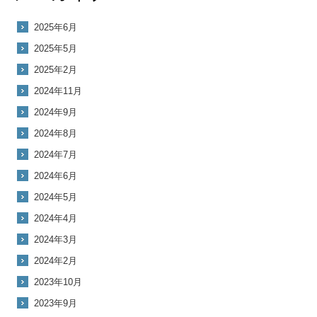
2025年6月
2025年5月
2025年2月
2024年11月
2024年9月
2024年8月
2024年7月
2024年6月
2024年5月
2024年4月
2024年3月
2024年2月
2023年10月
2023年9月