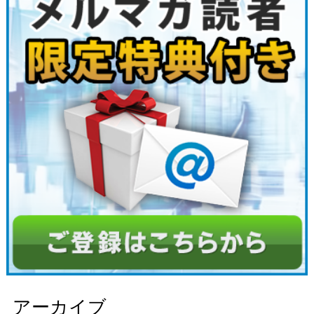
アーカイブ