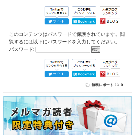
このコンテンツはパスワードで保護されています。閲
覧するには以下にパスワードを入力してください。
パスワード:
無料レポート
0