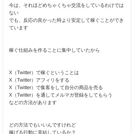
今は、それほどめちゃくちゃ交流をしているわけでは
ない
でも、反応の良かった時より安定して稼ぐことができ
ています
稼ぐ仕組みを作ることに集中していたから
X（Twitter）で稼ぐということは
X（Twitter）アフィリをする
X（Twitter）で集客をして自分の商品を売る
X（Twitter）を通してメルマガ登録をしてもらう
などの方法があります
どの方法でもいいんですけれど
稼げる行動に直結しているか？