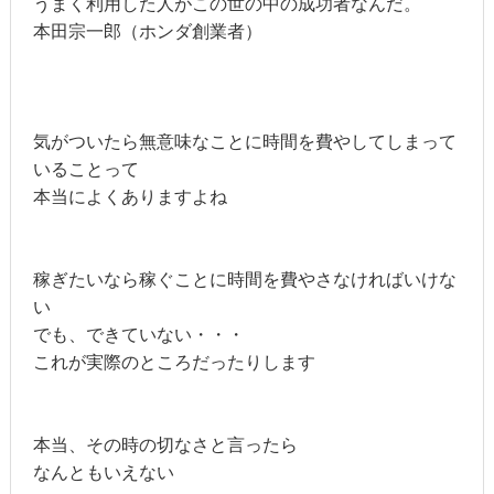
うまく利用した人がこの世の中の成功者なんだ。
本田宗一郎（ホンダ創業者）
気がついたら無意味なことに時間を費やしてしまって
いることって
本当によくありますよね
稼ぎたいなら稼ぐことに時間を費やさなければいけな
い
でも、できていない・・・
これが実際のところだったりします
本当、その時の切なさと言ったら
なんともいえない