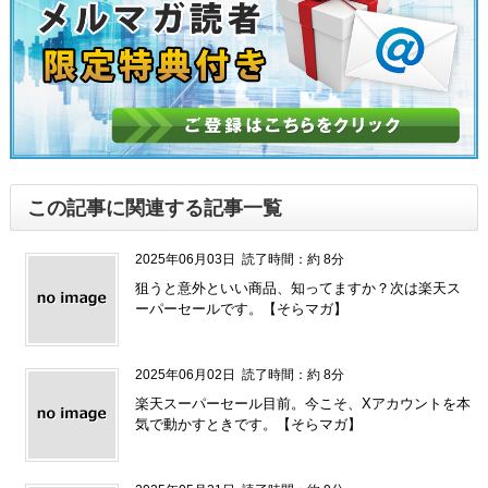
この記事に関連する記事一覧
2025年06月03日
読了時間：約 8分
狙うと意外といい商品、知ってますか？次は楽天ス
ーパーセールです。【そらマガ】
2025年06月02日
読了時間：約 8分
楽天スーパーセール目前。今こそ、Xアカウントを本
気で動かすときです。【そらマガ】