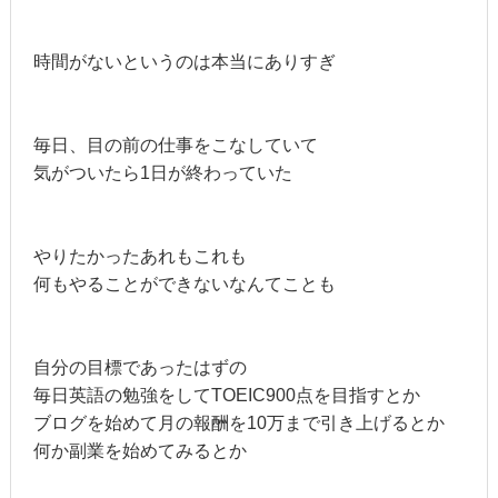
時間がないというのは本当にありすぎ
毎日、目の前の仕事をこなしていて
気がついたら1日が終わっていた
やりたかったあれもこれも
何もやることができないなんてことも
自分の目標であったはずの
毎日英語の勉強をしてTOEIC900点を目指すとか
ブログを始めて月の報酬を10万まで引き上げるとか
何か副業を始めてみるとか