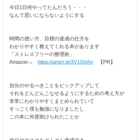
今日1日何やってたんだろう・・・
なんて思いにならないようにする
時間の使い方、目標の達成の仕方を
わかりやすく教えてくれる本があります
「ストレスフリーの整理術」
Amazon→
https://amzn.to/3V1GVAn
【PR】
自分のやるべきことをピックアップして
それをどんどんこなせるようにするための考え方が
非常にわかりやすくまとめられていて
すっごく僕も勉強になりましたし
この本に何度助けられたことか