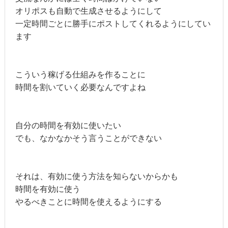
オリポスも自動で生成させるようにして
一定時間ごとに勝手にポストしてくれるようにしてい
ます
こういう稼げる仕組みを作ることに
時間を割いていく必要なんですよね
自分の時間を有効に使いたい
でも、なかなかそう言うことができない
それは、有効に使う方法を知らないからかも
時間を有効に使う
やるべきことに時間を使えるようにする