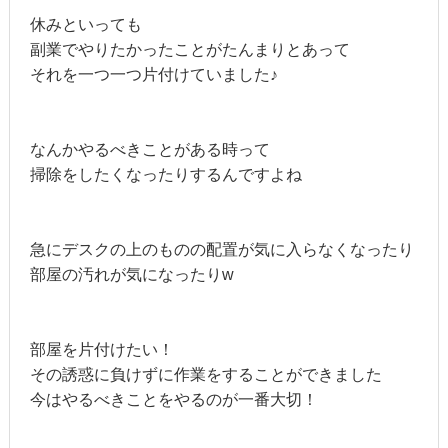
休みといっても
副業でやりたかったことがたんまりとあって
それを一つ一つ片付けていました♪
なんかやるべきことがある時って
掃除をしたくなったりするんですよね
急にデスクの上のものの配置が気に入らなくなったり
部屋の汚れが気になったりw
部屋を片付けたい！
その誘惑に負けずに作業をすることができました
今はやるべきことをやるのが一番大切！