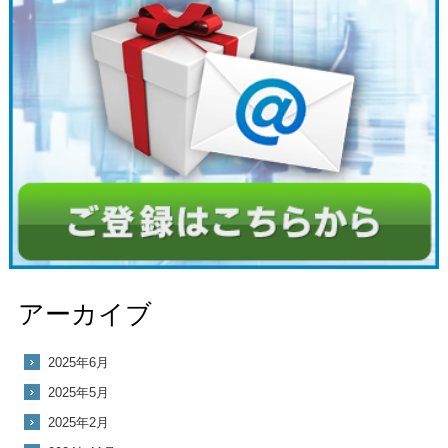
アーカイブ
2025年6月
2025年5月
2025年2月