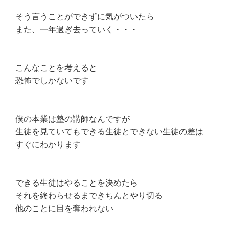
そう言うことができずに気がついたら
また、一年過ぎ去っていく・・・
こんなことを考えると
恐怖でしかないです
僕の本業は塾の講師なんですが
生徒を見ていてもできる生徒とできない生徒の差は
すぐにわかります
できる生徒はやることを決めたら
それを終わらせるまできちんとやり切る
他のことに目を奪われない