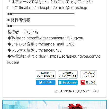
「迷惑メールではない」と設定してあげて下さい
http://46mail.net/index.php?e=info@soraichi.jp
■■━━━━━━━━━━━━━━━━
■ 発行者情報
■■━━━━━━━━━━━━━━━━
発行者 そらいち
◆Twitter：https://twitter.com/soraitifukugyou
◆アドレス変更：%change_mail_url%
◆メルマガ解除：%cancelurl%
◆特電法に基づく表記：https://soraiti-bungyou.com/to
kuden/
メルマガバックナンバー
0