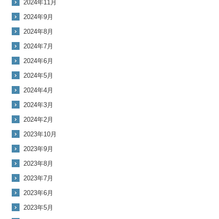
2024年11月
2024年9月
2024年8月
2024年7月
2024年6月
2024年5月
2024年4月
2024年3月
2024年2月
2023年10月
2023年9月
2023年8月
2023年7月
2023年6月
2023年5月