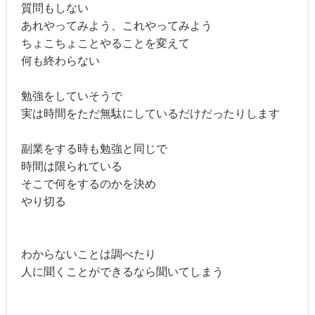
質問もしない
あれやってみよう、これやってみよう
ちょこちょことやることを変えて
何も終わらない
勉強をしていそうで
実は時間をただ無駄にしているだけだったりします
副業をする時も勉強と同じで
時間は限られている
そこで何をするのかを決め
やり切る
わからないことは調べたり
人に聞くことができるなら聞いてしまう