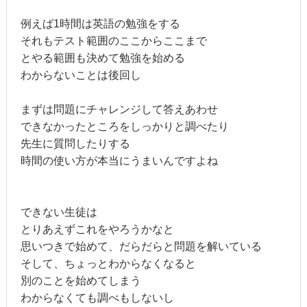
例えば1時間は英語の勉強をする
それもテスト範囲のここからここまで
とやる範囲も決めて勉強を始める
わからないことは後回し
まずは問題にチャレンジして答えあわせ
できなかったところをしっかりと調べたり
先生に質問したりする
時間の使い方が本当にうまいんですよね
できない生徒は
とりあえずこれをやろうかなと
思いつきで始めて、だらだらと問題を解いている
そして、ちょっとわからなくなると
別のことを始めてしまう
わからなくても調べもしないし