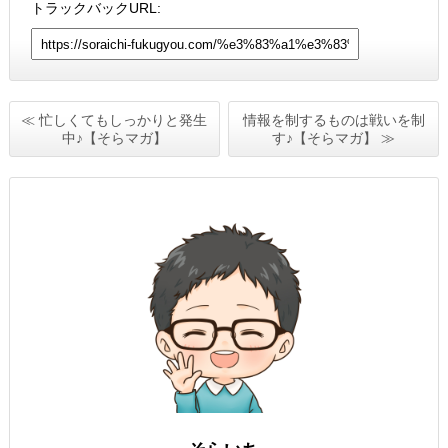
トラックバックURL:
≪ 忙しくてもしっかりと発生
情報を制するものは戦いを制
中♪【そらマガ】
す♪【そらマガ】 ≫