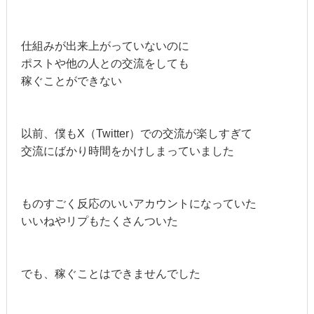
仕組みが出来上がっていないのに
ポストや他の人との交流をしても
稼ぐことができない
以前、僕もX（Twitter）での交流が楽しすぎて
交流にばかり時間をかけしまっていました
ものすごく反応のいいアカウントになっていた
いいねやリプもたくさんついた
でも、稼ぐことはできませんでした