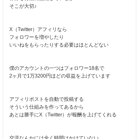
そこが大切♪
X（Twitter）アフィリなら
フォロワーを増やしたり
いいねをもらったりする必要はほとんどない
僕のアカウントの一つはフォロワー18名で
2ヶ月で1万3200円ほどの収益を上げています
アフィリポストを自動で投稿する
そういう仕組みを作ってあるから
あとは勝手にX（Twitter）が報酬を上げてくれる
交流なんかには全く時間はかけていない