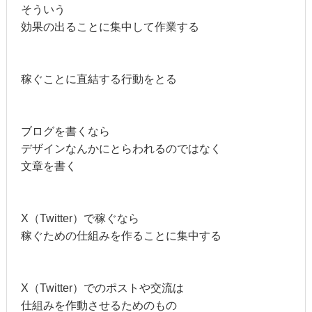
そういう
効果の出ることに集中して作業する
稼ぐことに直結する行動をとる
ブログを書くなら
デザインなんかにとらわれるのではなく
文章を書く
X（Twitter）で稼ぐなら
稼ぐための仕組みを作ることに集中する
X（Twitter）でのポストや交流は
仕組みを作動させるためのもの