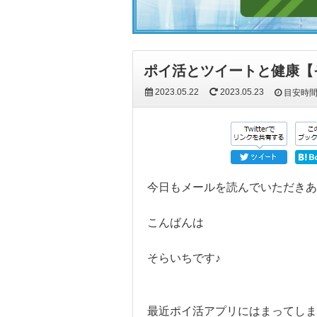
ポイ活とツイートと健康【
2023.05.22
2023.05.23
目安時
今日もメールを読んでいただき
こんばんは
そらいちです♪
最近ポイ活アプリにはまってしま