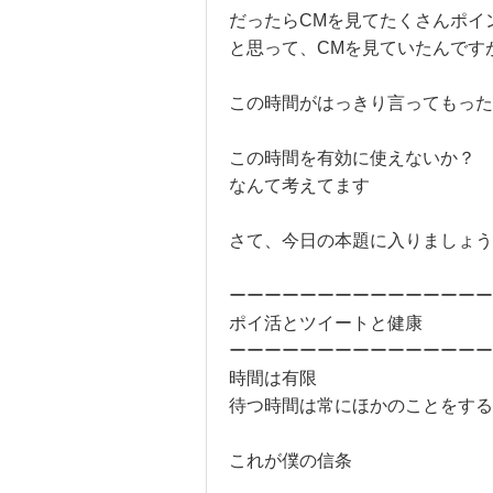
だったらCMを見てたくさんポイ
と思って、CMを見ていたんです
この時間がはっきり言ってもった
この時間を有効に使えないか？
なんて考えてます
さて、今日の本題に入りましょう
ーーーーーーーーーーーーーーー
ポイ活とツイートと健康
ーーーーーーーーーーーーーーー
時間は有限
待つ時間は常にほかのことをする
これが僕の信条