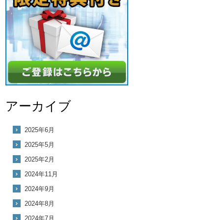
アーカイブ
2025年6月
2025年5月
2025年2月
2024年11月
2024年9月
2024年8月
2024年7月