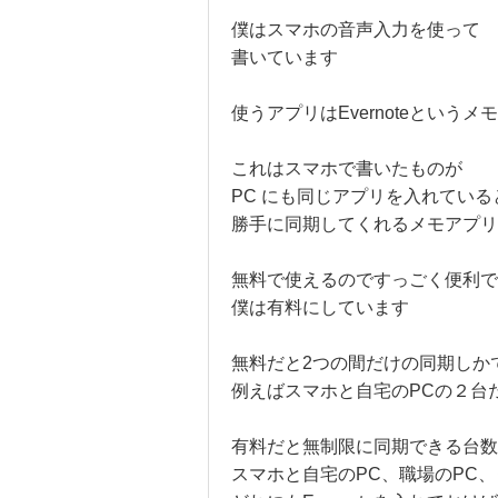
僕はスマホの音声入力を使って
書いています
使うアプリはEvernoteというメ
これはスマホで書いたものが
PC にも同じアプリを入れている
勝手に同期してくれるメモアプリ
無料で使えるのですっごく便利で
僕は有料にしています
無料だと2つの間だけの同期しか
例えばスマホと自宅のPCの２台
有料だと無制限に同期できる台数
スマホと自宅のPC、職場のPC