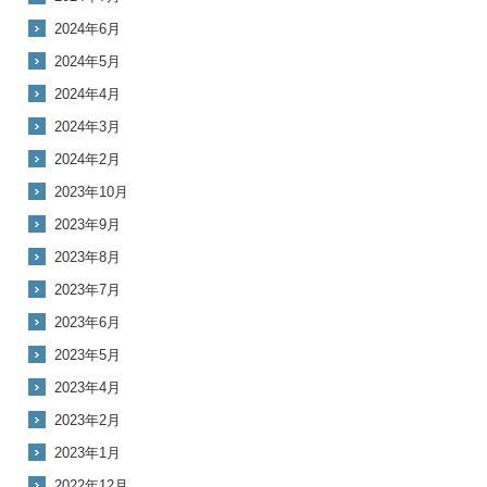
2024年6月
2024年5月
2024年4月
2024年3月
2024年2月
2023年10月
2023年9月
2023年8月
2023年7月
2023年6月
2023年5月
2023年4月
2023年2月
2023年1月
2022年12月