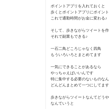
ポイントアプリを入れておくと
歩くとポイントアプリにポイント
これで通勤時間がお金に変わる♪
そして、歩きながらツイートを作
それで副業もできる♪
一石二鳥どころじゃなく四鳥
もういろいろとまとめてます
一気にできることがあるなら
やっちゃえばいいんです
特に集中する必要のないものなん
どんどんまとめて一つにしてます
歩きながらツイートなんてどうや
なんていうと