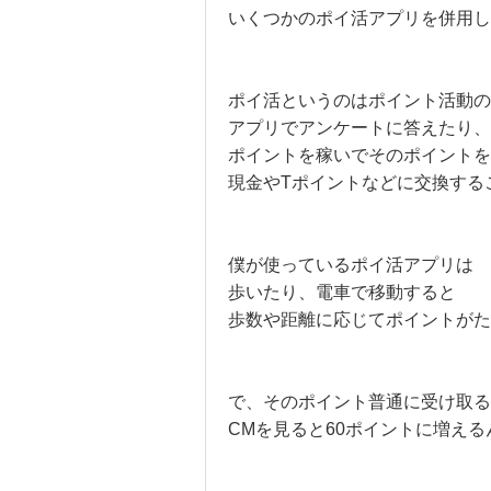
いくつかのポイ活アプリを併用し
ポイ活というのはポイント活動の
アプリでアンケートに答えたり、
ポイントを稼いでそのポイントを
現金やTポイントなどに交換する
僕が使っているポイ活アプリは
歩いたり、電車で移動すると
歩数や距離に応じてポイントがた
で、そのポイント普通に受け取る
CMを見ると60ポイントに増える