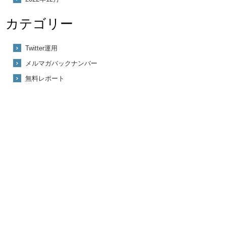
カテゴリー
Twitter運用
メルマガバックナンバー
無料レポート