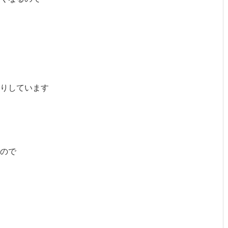
りしています
ので