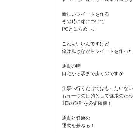
新しいツイートを作る
その時に席について
PCとにらめっこ
これもいいんですけど
僕は歩きながらツイートを作った
通勤の時
自宅から駅まで歩くのですが
仕事へ行くだけではもったいない
もう一つの目的として健康のため
1日の運動を必ず確保！
通勤と健康の
運動を兼ねる！