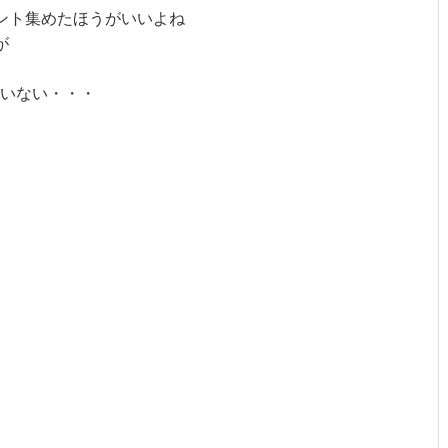
ント集めたほうがいいよね
が
いない・・・