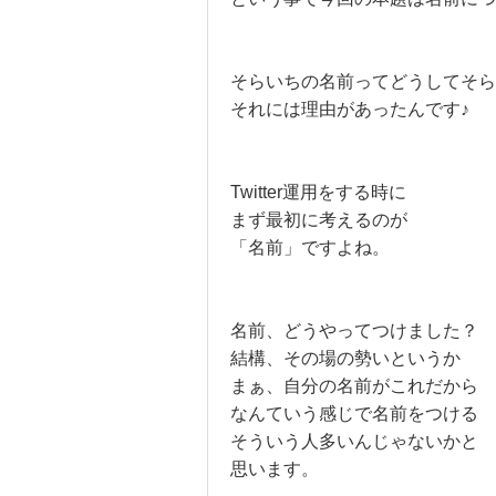
そらいちの名前ってどうしてそら
それには理由があったんです♪
Twitter運用をする時に
まず最初に考えるのが
「名前」ですよね。
名前、どうやってつけました？
結構、その場の勢いというか
まぁ、自分の名前がこれだから
なんていう感じで名前をつける
そういう人多いんじゃないかと
思います。