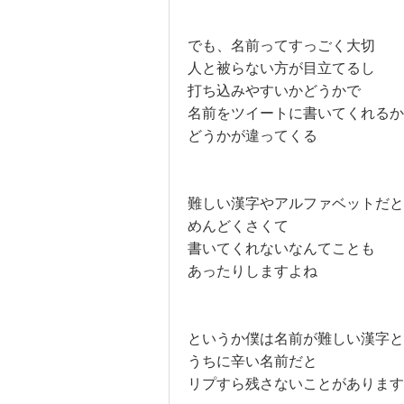
でも、名前ってすっごく大切
人と被らない方が目立てるし
打ち込みやすいかどうかで
名前をツイートに書いてくれるか
どうかが違ってくる
難しい漢字やアルファベットだと
めんどくさくて
書いてくれないなんてことも
あったりしますよね
というか僕は名前が難しい漢字と
うちに辛い名前だと
リプすら残さないことがあります