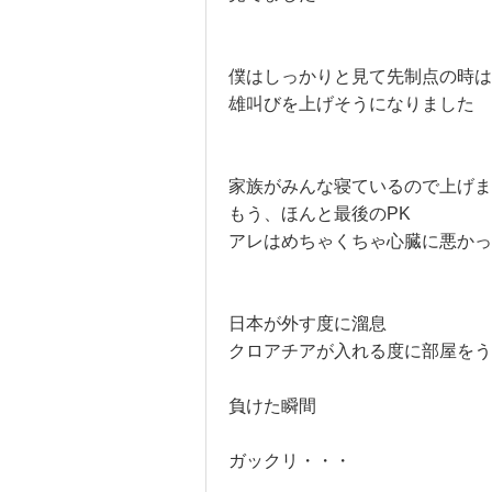
僕はしっかりと見て先制点の時は
雄叫びを上げそうになりました
家族がみんな寝ているので上げ
もう、ほんと最後のPK
アレはめちゃくちゃ心臓に悪かっ
日本が外す度に溜息
クロアチアが入れる度に部屋をう
負けた瞬間
ガックリ・・・