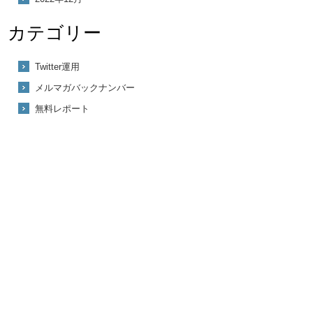
カテゴリー
Twitter運用
メルマガバックナンバー
無料レポート