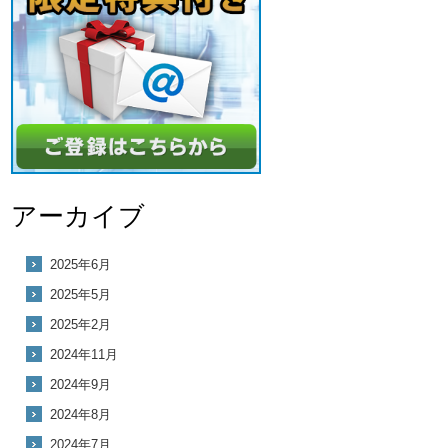
アーカイブ
2025年6月
2025年5月
2025年2月
2024年11月
2024年9月
2024年8月
2024年7月