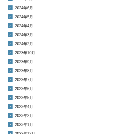
2024年6月
2024年5月
2024年4月
2024年3月
2024年2月
2023年10月
2023年9月
2023年8月
2023年7月
2023年6月
2023年5月
2023年4月
2023年2月
2023年1月
2022年12月