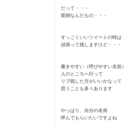
だって・・・
面倒なんだもの・・・
すっごくいいツイートの時は
頑張って残しますけど・・・
書きやすい（呼びやすい名前）
人のところへ行って
リプ残した方がいいかなって
思うことも多々あります
やっぱり、自分の名前
呼んでもらいたいですよね