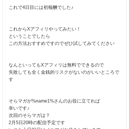
これで4日目には初報酬でした♪
これからXアフィリやってみたい！
ということでしたら
この方法おすすめですのでぜひ試してみてください
なんといってもXアフィリは無料でできるので
失敗しても全く金銭的リスクがないのがいいところで
す
そらマガが%name1%さんのお役に立てれば
幸いです♪
次回のそらマガは？
2月5日20時の配信予定です