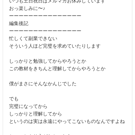
いつも土日祝日はメルマガお休みしています
おっ楽しみに〜♪
ーーーーーーーーーーーーーーー
編集後記
ーーーーーーーーーーーーーーー
忙しくて副業できない
そういう人ほど完璧を求めていたりします
しっかりと勉強してからやろうとか
この教材をきちんと理解してからやろうとか
僕がまさにそんなかんじでした
でも
完璧になってから
しっかりと理解してから
というのは実は永遠にやってこないものなんですよね