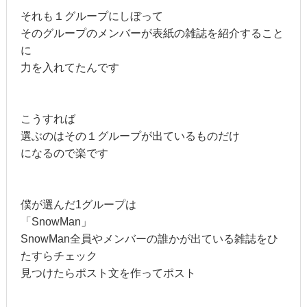
それも１グループにしぼって
そのグループのメンバーが表紙の雑誌を紹介すること
に
力を入れてたんです
こうすれば
選ぶのはその１グループが出ているものだけ
になるので楽です
僕が選んだ1グループは
「SnowMan」
SnowMan全員やメンバーの誰かが出ている雑誌をひ
たすらチェック
見つけたらポスト文を作ってポスト