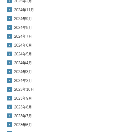
2025年2月
2024年11月
2024年9月
2024年8月
2024年7月
2024年6月
2024年5月
2024年4月
2024年3月
2024年2月
2023年10月
2023年9月
2023年8月
2023年7月
2023年6月