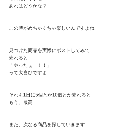
あれはどうかな？
この時がめちゃくちゃ楽しいんですよね
見つけた商品を実際にポストしてみて
売れると
「やったぁ！！！」
って大喜びですよ
それも1日に5個とか10個とか売れると
もう、最高
また、次なる商品を探していきます