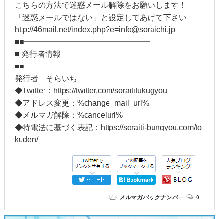
こちらの方法で迷惑メール解除をお願いします！
「迷惑メールではない」と設定してあげて下さい
http://46mail.net/index.php?e=info@soraichi.jp
■■━━━━━━━━━━━━━━━━
■ 発行者情報
■■━━━━━━━━━━━━━━━━
発行者 そらいち
◆Twitter：https://twitter.com/soraitifukugyou
◆アドレス変更：%change_mail_url%
◆メルマガ解除：%cancelurl%
◆特電法に基づく表記：https://soraiti-bungyou.com/to
kuden/
メルマガバックナンバー
0