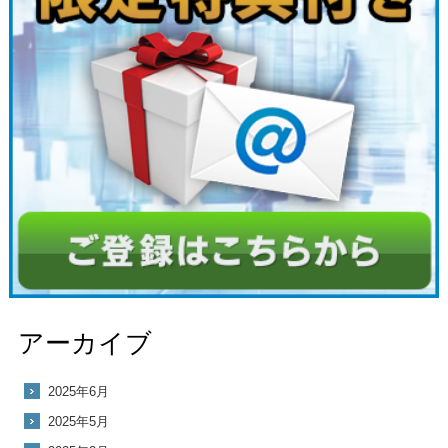
アーカイブ
2025年6月
2025年5月