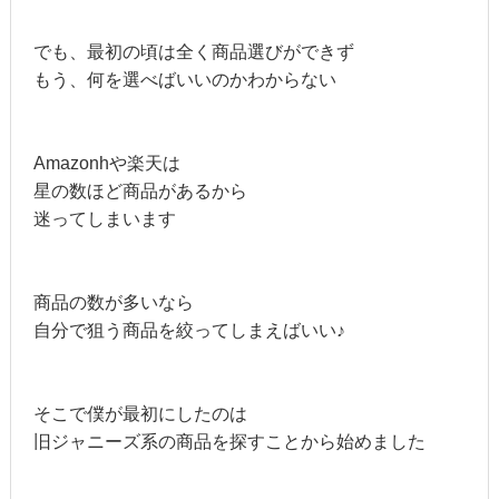
でも、最初の頃は全く商品選びができず
もう、何を選べばいいのかわからない
Amazonhや楽天は
星の数ほど商品があるから
迷ってしまいます
商品の数が多いなら
自分で狙う商品を絞ってしまえばいい♪
そこで僕が最初にしたのは
旧ジャニーズ系の商品を探すことから始めました