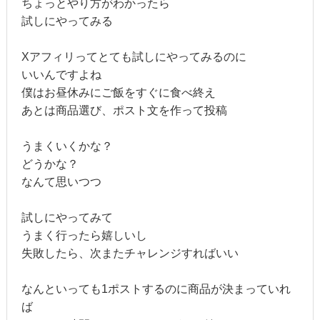
ちょっとやり方がわかったら
試しにやってみる
Xアフィリってとても試しにやってみるのに
いいんですよね
僕はお昼休みにご飯をすぐに食べ終え
あとは商品選び、ポスト文を作って投稿
うまくいくかな？
どうかな？
なんて思いつつ
試しにやってみて
うまく行ったら嬉しいし
失敗したら、次またチャレンジすればいい
なんといっても1ポストするのに商品が決まっていれ
ば