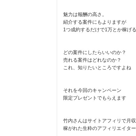
魅力は報酬の高さ。
紹介する案件にもよりますが
1つ成約するだけで1万とか稼げ
どの案件にしたらいいのか？
売れる案件はどれなのか？
これ、知りたいところですよね
それを今回のキャンペーン
限定プレゼントでもらえます
竹内さんはサイトアフィリで月収
稼がれた生粋のアフィリエイター