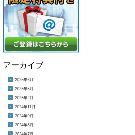
アーカイブ
2025年6月
2025年5月
2025年2月
2024年11月
2024年9月
2024年8月
2024年7月