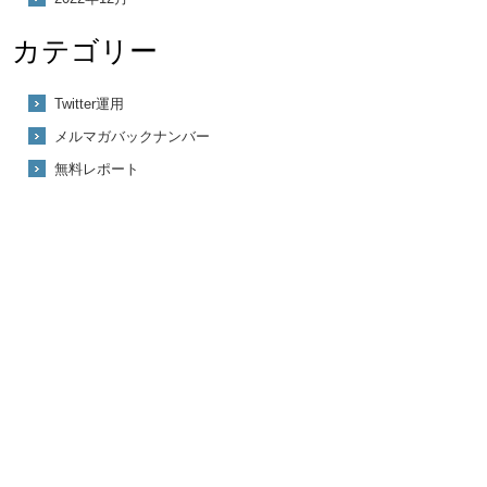
カテゴリー
Twitter運用
メルマガバックナンバー
無料レポート