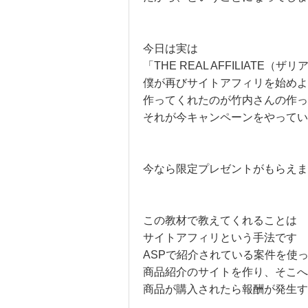
今日は実は
「THE REAL AFFILIAT
僕が再びサイトアフィリを始めよ
作ってくれたのが竹内さんの作った「TH
それが今キャンペーンをやってい
今なら限定プレゼントがもらえま
この教材で教えてくれることは
サイトアフィリという手法です
ASPで紹介されている案件を使
商品紹介のサイトを作り、そこへ
商品が購入されたら報酬が発生す