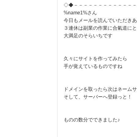
◇◆－－－－－－－－－－－－－
%name1%さん
今日もメールを読んでいただき
３連休は副業の作業に合氣道にと
大満足のそらいちです
久々にサイトを作ってみたら
手が覚えているものですね
ドメインを取ったら次はネームサ
そして、サーバーへ登録っと！
ものの数分でできました♪