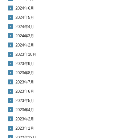
2024年6月
2024年5月
2024年4月
2024年3月
2024年2月
2023年10月
2023年9月
2023年8月
2023年7月
2023年6月
2023年5月
2023年4月
2023年2月
2023年1月
2022年12月