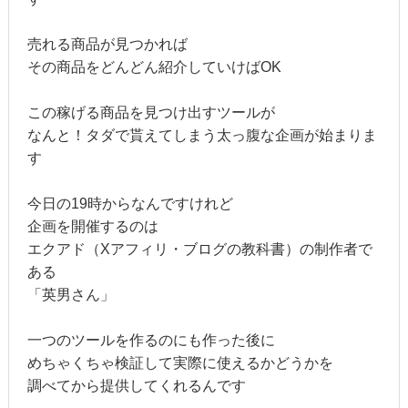
売れる商品が見つかれば
その商品をどんどん紹介していけばOK
この稼げる商品を見つけ出すツールが
なんと！タダで貰えてしまう太っ腹な企画が始まりま
す
今日の19時からなんですけれど
企画を開催するのは
エクアド（Xアフィリ・ブログの教科書）の制作者で
ある
「英男さん」
一つのツールを作るのにも作った後に
めちゃくちゃ検証して実際に使えるかどうかを
調べてから提供してくれるんです