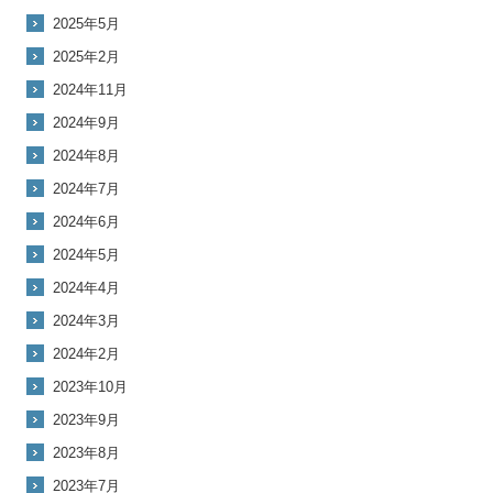
2025年5月
2025年2月
2024年11月
2024年9月
2024年8月
2024年7月
2024年6月
2024年5月
2024年4月
2024年3月
2024年2月
2023年10月
2023年9月
2023年8月
2023年7月