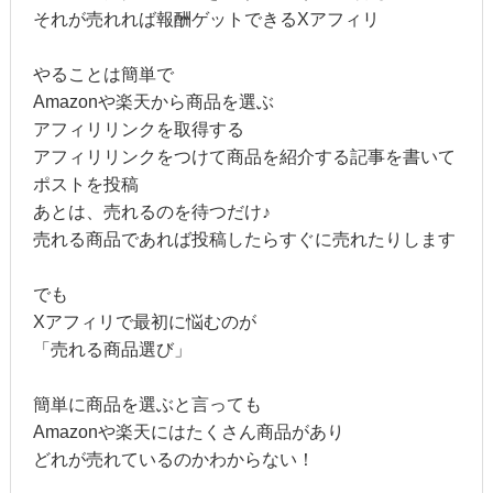
それが売れれば報酬ゲットできるXアフィリ
やることは簡単で
Amazonや楽天から商品を選ぶ
アフィリリンクを取得する
アフィリリンクをつけて商品を紹介する記事を書いて
ポストを投稿
あとは、売れるのを待つだけ♪
売れる商品であれば投稿したらすぐに売れたりします
でも
Xアフィリで最初に悩むのが
「売れる商品選び」
簡単に商品を選ぶと言っても
Amazonや楽天にはたくさん商品があり
どれが売れているのかわからない！