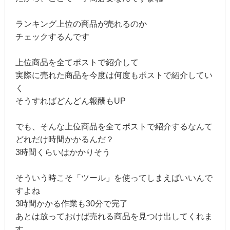
ランキング上位の商品が売れるのか
チェックするんです
上位商品を全てポストで紹介して
実際に売れた商品を今度は何度もポストで紹介してい
く
そうすればどんどん報酬もUP
でも、そんな上位商品を全てポストで紹介するなんて
どれだけ時間かかるんだ？
3時間くらいはかかりそう
そういう時こそ「ツール」を使ってしまえばいいんで
すよね
3時間かかる作業も30分で完了
あとは放っておけば売れる商品を見つけ出してくれま
す