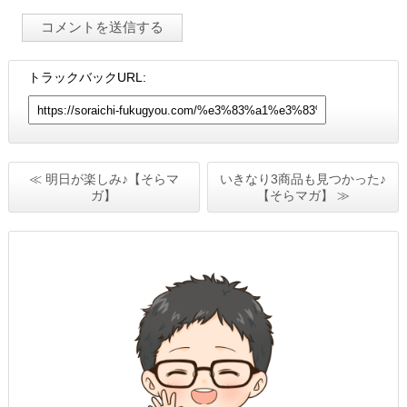
トラックバックURL:
≪ 明日が楽しみ♪【そらマ
いきなり3商品も見つかった♪
ガ】
【そらマガ】 ≫