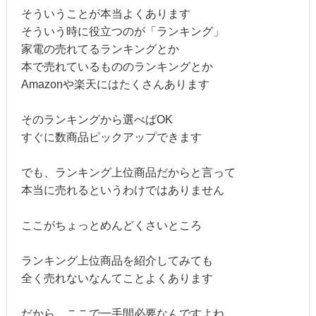
そういうことが本当よくあります
そういう時に役立つのが「ランキング」
家電の売れてるランキングとか
本で売れているもののランキングとか
Amazonや楽天にはたくさんあります
そのランキングから選べばOK
すぐに数商品ピックアップできます
でも、ランキング上位商品だからと言って
本当に売れるというわけではありません
ここがちょっとめんどくさいところ
ランキング上位商品を紹介してみても
全く売れないなんてことよくあります
だから、ここで一手間必要なんですよね