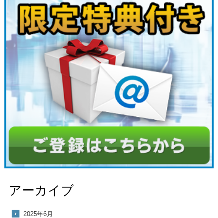
アーカイブ
2025年6月