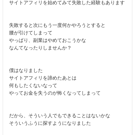
サイトアフィリを始めてみて失敗した経験もあります
失敗すると次にもう一度何かやろうとすると
腰が引けてしまって
やっぱり、副業はやめておこうかな
なんてなったりしませんか？
僕はなりました
サイトアフィリを諦めたあとは
何もしたくないなって
やってお金を失うのが怖くなってしまって
だから、そういう人でもできることはないかな
そういうふうに探すようになりました