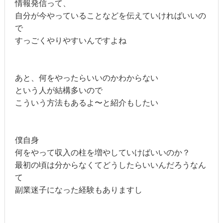
情報発信って、
自分が今やっていることなどを伝えていければいいの
で
すっごくやりやすいんですよね
あと、何をやったらいいのかわからない
という人が結構多いので
こういう方法もあるよ〜と紹介もしたい
僕自身
何をやって収入の柱を増やしていけばいいのか？
最初の頃は分からなくてどうしたらいいんだろうなん
て
副業迷子になった経験もありますし