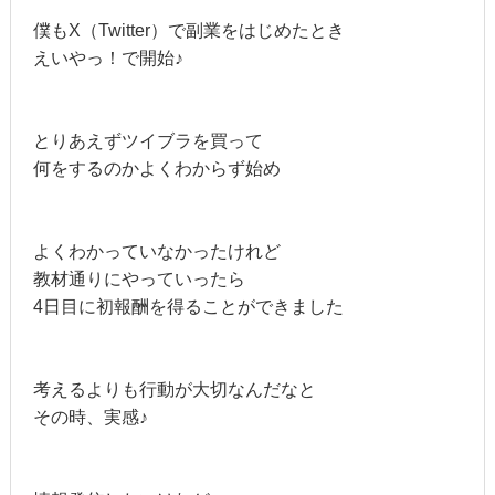
僕もX（Twitter）で副業をはじめたとき
えいやっ！で開始♪
とりあえずツイブラを買って
何をするのかよくわからず始め
よくわかっていなかったけれど
教材通りにやっていったら
4日目に初報酬を得ることができました
考えるよりも行動が大切なんだなと
その時、実感♪