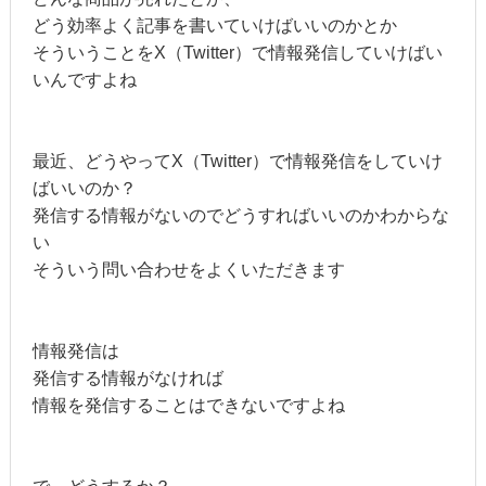
どう効率よく記事を書いていけばいいのかとか
そういうことをX（Twitter）で情報発信していけばい
いんですよね
最近、どうやってX（Twitter）で情報発信をしていけ
ばいいのか？
発信する情報がないのでどうすればいいのかわからな
い
そういう問い合わせをよくいただきます
情報発信は
発信する情報がなければ
情報を発信することはできないですよね