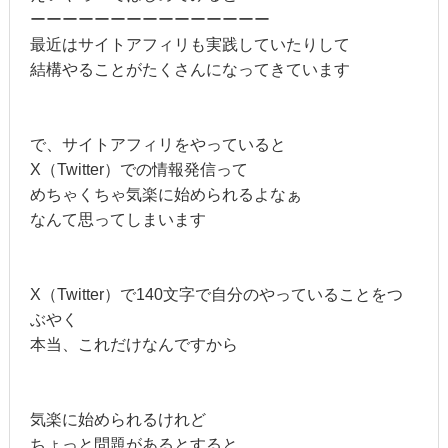
ーーーーーーーーーーーーーーー
最近はサイトアフィリも実践していたりして
結構やることがたくさんになってきています
で、サイトアフィリをやっていると
X（Twitter）での情報発信って
めちゃくちゃ気楽に始められるよなぁ
なんて思ってしまいます
X（Twitter）で140文字で自分のやっていることをつ
ぶやく
本当、これだけなんですから
気楽に始められるけれど
ちょっと問題があるとすると