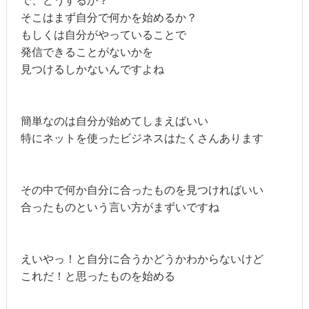
で、どうするか？
そこはまず自分で何かを始めるか？
もしくは自分がやっていることで
発信できることがないかを
見つけるしかないんですよね
簡単なのは自分が始めてしまえばいい
特にネットを使ったビジネスはたくさんあります
その中で何か自分に合ったものを見つければいい
合ったものという言い方がまずいですね
えいやっ！と自分に合うかどうかわからないけど
これだ！と思ったものを始める