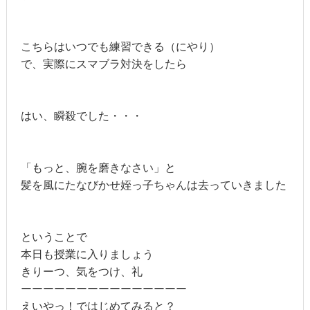
こちらはいつでも練習できる（にやり）
で、実際にスマブラ対決をしたら
はい、瞬殺でした・・・
「もっと、腕を磨きなさい」と
髪を風にたなびかせ姪っ子ちゃんは去っていきました
ということで
本日も授業に入りましょう
きりーつ、気をつけ、礼
ーーーーーーーーーーーーーーー
えいやっ！ではじめてみると？