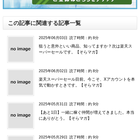
この記事に関連する記事一覧
2025年06月03日
読了時間：約 8分
狙うと意外といい商品、知ってますか？次は楽天ス
ーパーセールです。【そらマガ】
2025年06月02日
読了時間：約 8分
楽天スーパーセール目前。今こそ、Xアカウントを本
気で動かすときです。【そらマガ】
2025年05月31日
読了時間：約 9分
【あと1日】一緒に稼ぐ仲間が増えてきました。本当
にありがとう。【そらマガ】
2025年05月29日
読了時間：約 9分