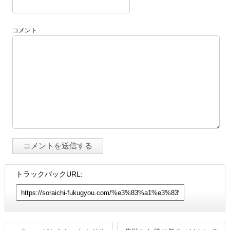
コメント
トラックバックURL: