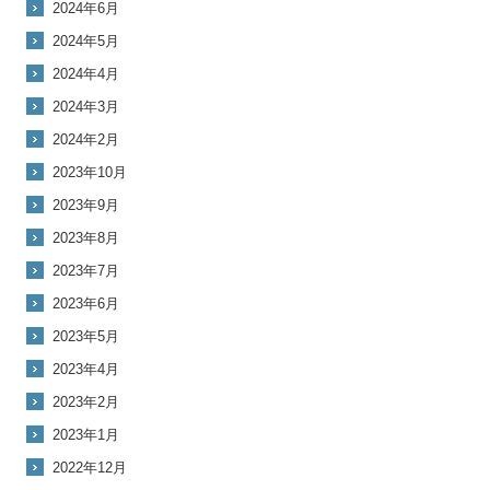
2024年6月
2024年5月
2024年4月
2024年3月
2024年2月
2023年10月
2023年9月
2023年8月
2023年7月
2023年6月
2023年5月
2023年4月
2023年2月
2023年1月
2022年12月