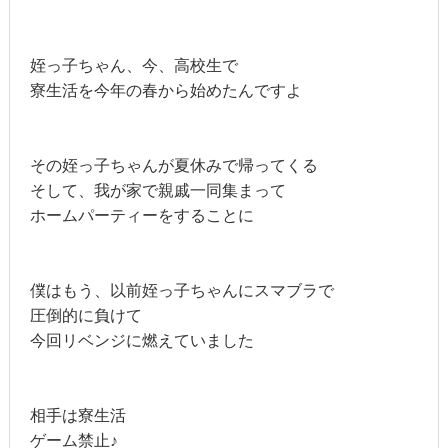
姪っ子ちゃん、今、高校生で
寮生活を今年の春から始めたんですよ
その姪っ子ちゃんが夏休みで帰ってくる
そして、我が家で親戚一同集まって
ホームパーティーをすることに
僕はもう、以前姪っ子ちゃんにスマブラで
圧倒的に負けて
今回リベンジに燃えていました
相手は寮生活
ゲーム禁止♪