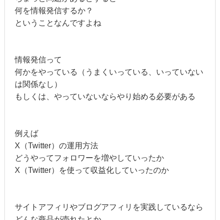
何を情報発信するか？
ということなんですよね
情報発信って
何かをやっている（うまくいっている、いっていない
は関係なし）
もしくは、やっていないならやり始める必要がある
例えば
X（Twitter）の運用方法
どうやってフォロワーを増やしていったか
X（Twitter）を使って収益化していったのか
サイトアフィリやブログアフィリを実践しているなら
どんな商品が売れたとか、