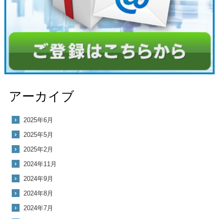
アーカイブ
2025年6月
2025年5月
2025年2月
2024年11月
2024年9月
2024年8月
2024年7月