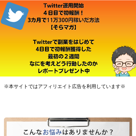
※本サイトではアフィリエイト広告を利用しています※