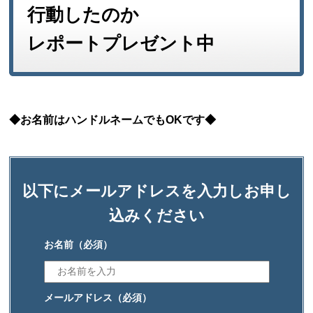
行動したのか
レポートプレゼント中
◆お名前はハンドルネームでもOKです◆
以下にメールアドレスを入力しお申し
込みください
お名前
（必須）
メールアドレス
（必須）